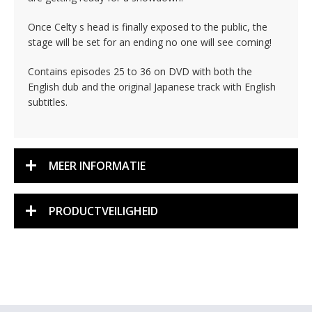
Once Celty s head is finally exposed to the public, the
stage will be set for an ending no one will see coming!
Contains episodes 25 to 36 on DVD with both the
English dub and the original Japanese track with English
subtitles.
MEER INFORMATIE
PRODUCTVEILIGHEID