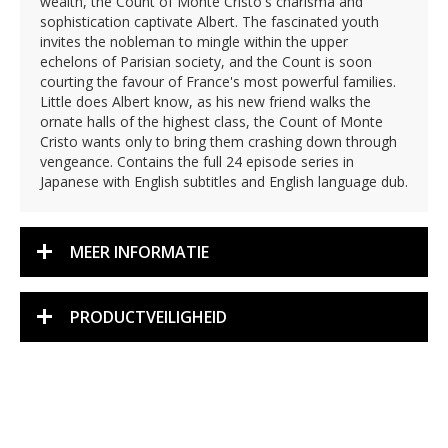
wealth, the Count of Monte Cristo's charisma and
sophistication captivate Albert. The fascinated youth
invites the nobleman to mingle within the upper
echelons of Parisian society, and the Count is soon
courting the favour of France's most powerful families.
Little does Albert know, as his new friend walks the
ornate halls of the highest class, the Count of Monte
Cristo wants only to bring them crashing down through
vengeance. Contains the full 24 episode series in
Japanese with English subtitles and English language dub.
MEER INFORMATIE
PRODUCTVEILIGHEID