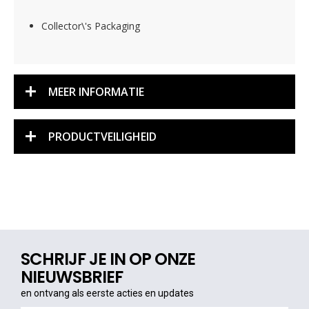
Collector\'s Packaging
MEER INFORMATIE
PRODUCTVEILIGHEID
SCHRIJF JE IN OP ONZE
NIEUWSBRIEF
en ontvang als eerste acties en updates