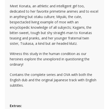
Meet Konata, an athletic and intelligent girl too,
dedicated to her favorite primetime animes and to excel
in anything but otaku culture; Miyuki, the cute,
bespectacled living example of moe with an
encyclopedic knowledge of all subjects; Kagami, the
bitter-sweet, tough but shy straight-man to Konatas
teasing and pranks, and her younger fraternal twin
sister, Tsukasa, a kind but air-headed klutz.
Witness this study in the human condition as our
heroines explore the unexplored in questioning the
ordinary!
Contains the complete series and OVA with both the
English dub and the original Japanese track with English
subtitles.
Extras: