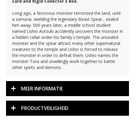
card and Rigid Collector s Box.
Long ago, a ferocious monster terrorized the land, until
a samurai, wielding the legendary Beast Spear , sealed
him away. 500 years later, a middle school student
named Ushio Aotsuki accidently uncovers the monster in
a hidden cellar under his family s temple. The unsealed
monster and the spear attract many other supernatural
creatures to the temple and Ushio is forced to release
the monster in order to defeat them. Ushio names the
monster Tora and unwillingly work together to battle
other spirits and demons.
MEER INFORMATIE
PRODUCTVEILIGHEID