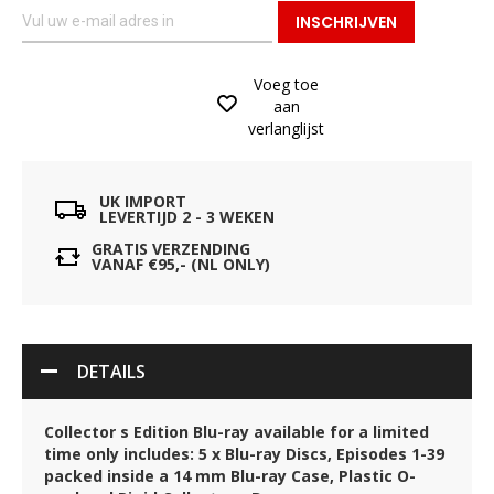
INSCHRIJVEN
Voeg toe
aan
verlanglijst
UK IMPORT
LEVERTIJD 2 - 3 WEKEN
GRATIS VERZENDING
VANAF €95,- (NL ONLY)
DETAILS
Collector s Edition Blu-ray available for a limited
time only includes: 5 x Blu-ray Discs, Episodes 1-39
packed inside a 14 mm Blu-ray Case, Plastic O-